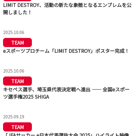
LIMIT DESTROY、活動の新たな象徴となるエンブレムを公
開しました！
2025.10.06
TEAM
eスポーツプロチーム「LIMIT DESTROY」ポスター完成！
2025.10.06
TEAM
キセペス選手、埼玉県代表決定戦へ進出 —— 全国eスポー
ツ選手権2025 SHIGA
2025.09.19
TEAM
「JFAサッカー e日本代表選抜大会 2025」ハイライト映像