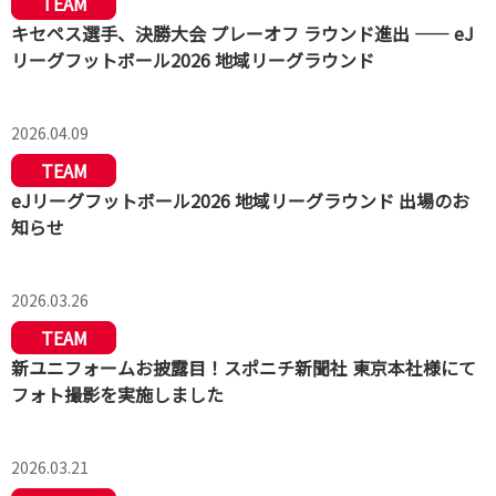
TEAM
キセペス選手、決勝大会 プレーオフ ラウンド進出 —— eJ
リーグフットボール2026 地域リーグラウンド
2026.04.09
TEAM
eJリーグフットボール2026 地域リーグラウンド 出場のお
知らせ
2026.03.26
TEAM
新ユニフォームお披露目！スポニチ新聞社 東京本社様にて
フォト撮影を実施しました
2026.03.21