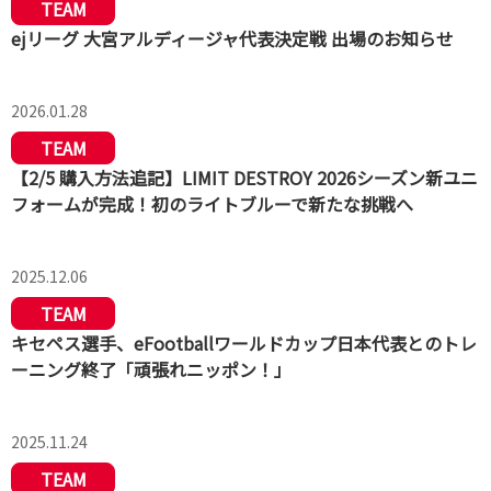
TEAM
ejリーグ 大宮アルディージャ代表決定戦 出場のお知らせ
2026.01.28
TEAM
【2/5 購入方法追記】LIMIT DESTROY 2026シーズン新ユニ
フォームが完成！初のライトブルーで新たな挑戦へ
2025.12.06
TEAM
キセペス選手、eFootballワールドカップ日本代表とのトレ
ーニング終了「頑張れニッポン！」
2025.11.24
TEAM