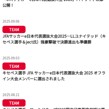
公開！
2025.09.06
TEAM
JFAサッカーe日本代表選抜大会2025─LLユナイテッド（キ
セペス選手＆ject氏）強豪撃破で決勝進出も準優勝
2025.09.03
TEAM
キセペス選手 JFA サッカーe日本代表選抜大会 2025 オフラ
イン大会メンバーに選出されました
2025.08.21
TEAM