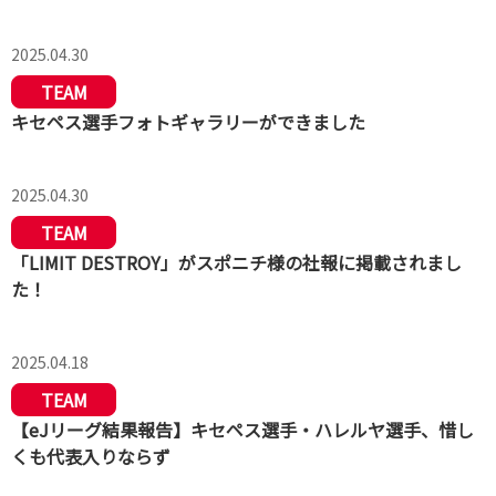
2025.04.30
TEAM
キセペス選手フォトギャラリーができました
2025.04.30
TEAM
「LIMIT DESTROY」がスポニチ様の社報に掲載されまし
た！
2025.04.18
TEAM
【eJリーグ結果報告】キセペス選手・ハレルヤ選手、惜し
くも代表入りならず