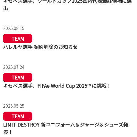
キセペス選手、ワールドカップ2025国内代表最終候補に選
出
2025.08.15
TEAM
ハレルヤ選手 契約解除のお知らせ
2025.07.24
TEAM
キセペス選手、FIFAe World Cup 2025™ に挑戦！
2025.05.25
TEAM
LIMIT DESTROY 新ユニフォーム＆ジャージ＆シューズ発
表！