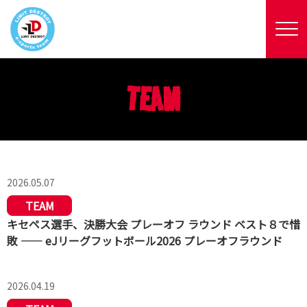
TEAM
2026.05.07
TEAM
キセペス選手、決勝大会 プレーオフ ラウンド ベスト８で惜
敗 —— eJリーグフットボール2026 プレーオフラウンド
2026.04.19