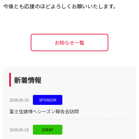
今後とも応援のほどよろしくお願いいたします。
お知らせ一覧
新着情報
2026.05.23
SPONSOR
富士住建様へシーズン報告会訪問
2026.05.18
EVENT