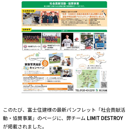
このたび、富士住建様の最新パンフレット「社会貢献活
動・協賛事業」のページに、弊チーム
LIMIT DESTROY
が掲載されました。