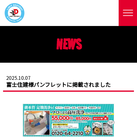
NEWS
2025.10.07
富士住建様パンフレットに掲載されました