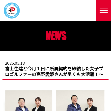
NEWS
2026.05.18
富士住建と今月１日に所属契約を締結した女子プ
ロゴルファーの高野愛姫さんが早くも大活躍！〜